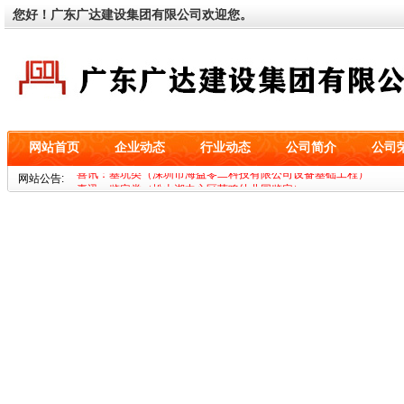
您好！广东广达建设集团有限公司欢迎您。
网站首页
企业动态
行业动态
公司简介
公司
喜讯：基坑类（深圳市海益零二科技有限公司设备基础工程）
网站公告:
喜讯：鉴定类（松山湖中心区艺鸣幼儿园鉴定）