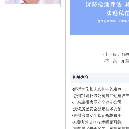
王建舒（施工员）
·
上一条： 预
·
下一条：东
相关内容
·
解析常见基坑支护中的难点
·
惠州加固补强公司属广达建设
·
广东惠州房屋安全鉴定公司
·
浅谈房屋安全鉴定技术要领
谢水晴（投标专员）
·
惠州房屋安全鉴定价格费用—
·
东莞基坑支护技术哪家可靠
·
东莞房屋安全鉴定，东莞东莞