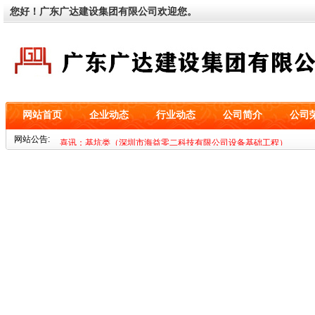
您好！广东广达建设集团有限公司欢迎您。
网站首页
企业动态
行业动态
公司简介
公司
喜讯：基坑类（大朗农贸电商城综合楼基坑支护工程）
网站公告:
喜讯：基坑类（深圳市海益零二科技有限公司设备基础工程）