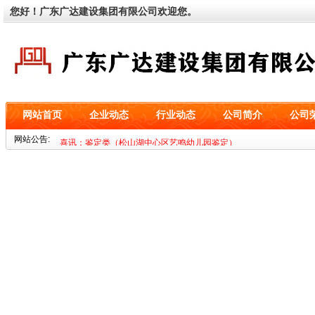
您好！广东广达建设集团有限公司欢迎您。
网站首页
企业动态
行业动态
公司简介
公司
喜讯：基坑类（深圳市海益零二科技有限公司设备基础工程）
网站公告:
喜讯：鉴定类（松山湖中心区艺鸣幼儿园鉴定）