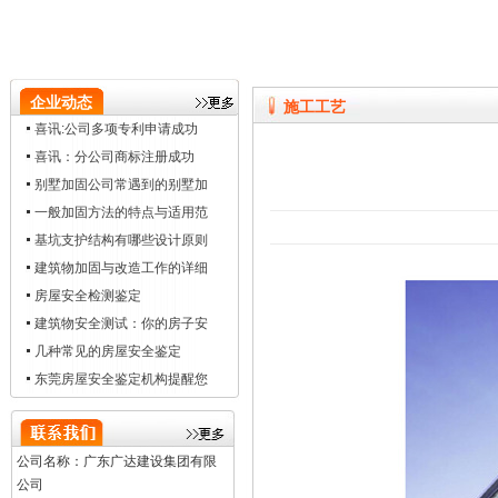
企业动态
施工工艺
喜讯:公司多项专利申请成功
喜讯：分公司商标注册成功
别墅加固公司常遇到的别墅加
一般加固方法的特点与适用范
基坑支护结构有哪些设计原则
建筑物加固与改造工作的详细
房屋安全检测鉴定
建筑物安全测试：你的房子安
几种常见的房屋安全鉴定
东莞房屋安全鉴定机构提醒您
公司名称：广东广达建设集团有限
公司