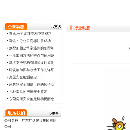
企业动态
行业动态
喜讯:公司多项专利申请成功
喜讯：分公司商标注册成功
别墅加固公司常遇到的别墅加
一般加固方法的特点与适用范
基坑支护结构有哪些设计原则
建筑物加固与改造工作的详细
房屋安全检测鉴定
建筑物安全测试：你的房子安
几种常见的房屋安全鉴定
东莞房屋安全鉴定机构提醒您
公司名称：广东广达建设集团有限
公司