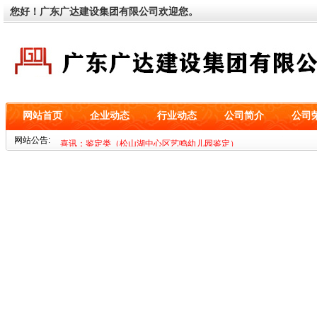
您好！广东广达建设集团有限公司欢迎您。
网站首页
企业动态
行业动态
公司简介
公司
喜讯：基坑类（深圳市海益零二科技有限公司设备基础工程）
网站公告:
喜讯：鉴定类（松山湖中心区艺鸣幼儿园鉴定）