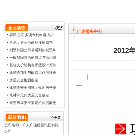
企业动态
广达服务中心
喜讯:公司多项专利申请成功
喜讯：分公司商标注册成功
201
别墅加固公司常遇到的别墅加
一般加固方法的特点与适用范
基坑支护结构有哪些设计原则
建筑物加固与改造工作的详细
房屋安全检测鉴定
建筑物安全测试：你的房子安
几种常见的房屋安全鉴定
东莞房屋安全鉴定机构提醒您
公司名称：广东广达建设集团有限
公司