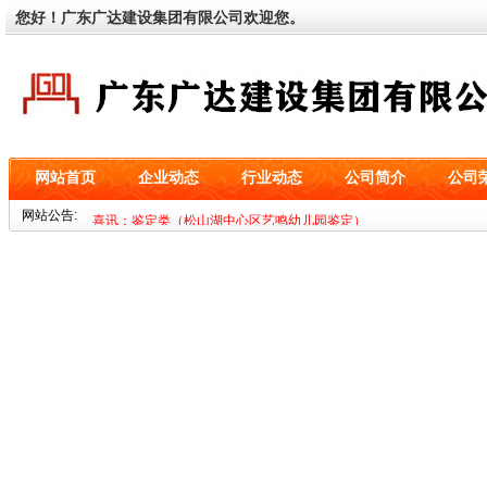
您好！广东广达建设集团有限公司欢迎您。
网站首页
企业动态
行业动态
公司简介
公司
喜讯：基坑类（深圳市海益零二科技有限公司设备基础工程）
网站公告:
喜讯：鉴定类（松山湖中心区艺鸣幼儿园鉴定）